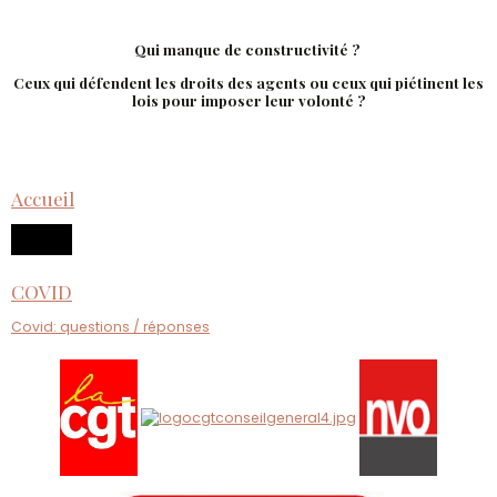
Qui manque de constructivité ?
Ceux qui défendent les droits des agents ou ceux qui piétinent les
lois pour imposer leur volonté ?
Accueil
COVID
Covid: questions / réponses