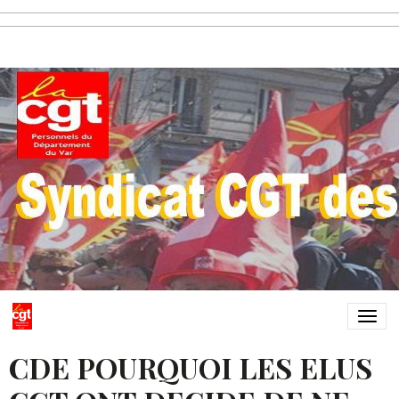
CDE POURQUOI LES ELUS