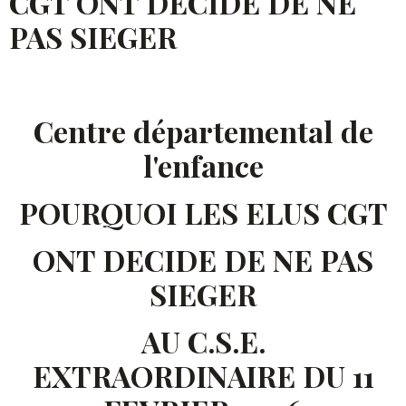
CGT ONT DECIDE DE NE
PAS SIEGER
Centre départemental de
l'enfance
POURQUOI LES ELUS CGT
ONT DECIDE DE NE PAS
SIEGER
AU C.S.E.
EXTRAORDINAIRE DU 11