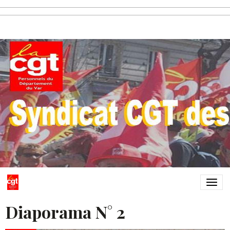
Diaporama N° 2